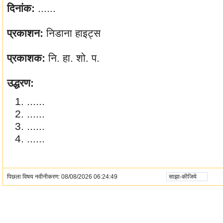
दिनांक:
......
प्रकाशन:
निडाना हाइट्स
प्रकाशक:
नि. हा. शो. प.
उद्धरण:
......
......
......
......
पिछला विषय नवीनीकरण: 08/08/2026 06:24:49
साझा-कीजिये