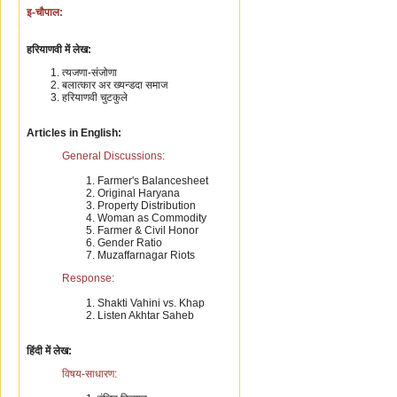
इ-चौपाल:
हरियाणवी में लेख:
त्यजणा-संजोणा
बलात्कार अर ख्यन्डदा समाज
हरियाणवी चुटकुले
Articles in English:
General Discussions:
Farmer's Balancesheet
Original Haryana
Property Distribution
Woman as Commodity
Farmer & Civil Honor
Gender Ratio
Muzaffarnagar Riots
Response:
Shakti Vahini vs. Khap
Listen Akhtar Saheb
हिंदी में लेख:
विषय-साधारण: