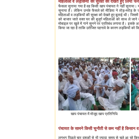
महिलाओं व लड़कियों की सुरक्षा को देखते हुए लिया फै
फैसला सुनाया गया है वह किसी खाप पंचायत ने नहीं सुनाया। यह 
सुनाया है। लेकिन उनके फैसले को मीडिया ने तोड़-मरोड़ के ज
महिलाओं व लड़कियों की सुरक्षा को देखते हुए बुलाई थी। जिसमें
को बाजार जाते वक्त घर की बुजुर्ग महिलाओं को साथ ले जाने
मोबाइल पर खुले में गाने सुनने पर प्रतिबंध लगाया है। इसके 
किया जा रहा है ताकि उतेजित पहनावे के कारण लड़कियों को क
खाप पंचायत में मोजूद खाप प्रतिनिधि
पंचायत के सामने किसी चुनौती से कम नहीं है किसान व
लगभग पिछले चार दशकों से भी ज्यादा समय से चले आ रहे किसा