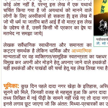
कोई अंश नहीं है, परन्तु इस लेख में एक यथार्थ
चर्चित किया गया है जो अयथार्थ को मानने वाले
लोगों के लिए अस्वीकार्य हो सकता है| इस लेख में
जो भी धर्म या जातीय बातें आई हैं वो मात्र इस लेख
के उद्देश्य से हैं, उसमें किसी भी प्रकार का द्वेष या
मतभेद ना समझा जाये|
लेखक सवैंधानिक स्वाधीनता और समानता का
कट्टर समर्थक है लेकिन धार्मिक और
आध्यात्मिक
मान्यताओं पर वह व्यक्तिगत/सामूहिक स्वतन्त्रता का पक्ष
विमुख कर अपनी ओर मोड़ने हेतु अपनाए जाने वाले हथकंडों और
यही हथकंडों और पाखंडों की चर्चा हेतु यह लेख लिखा गया है
भूमिका:
कुछ दिन पहले दादा नगर खेड़ा के इतिहास, अस्ति
सुनने को मिले, जिनकी वजह से महसूस हुआ कि अगर दादा न
तथ्य लिखित में नई पीढ़ी के सामने नहीं रखे गए तो दादा नग
इनसे लगाव छूट जाएगा जो कि अंतत: मिथ्या-प्रचारकों का उद्