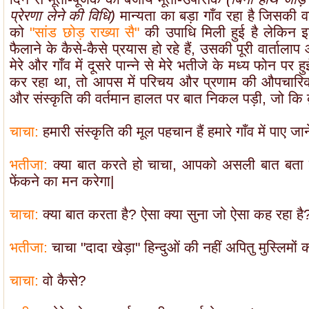
प्रेरणा लेने की विधि)
मान्यता का बड़ा गाँव रहा है जिसकी व
को
"सांड छोड़ राख्या सै"
की उपाधि मिली हुई है लेकिन इस
फैलाने के कैसे-कैसे प्रयास हो रहे हैं, उसकी पूरी वार्तालाप
मेरे और गाँव में दूसरे पान्ने से मेरे भतीजे के मध्य फोन पर
कर रहा था, तो आपस में परिचय और प्रणाम की औपचारिकता
और संस्कृति की वर्तमान हालत पर बात निकल पड़ी, जो कि क
चाचा:
हमारी संस्कृति की मूल पहचान हैं हमारे गाँव में पाए जा
भतीजा:
क्या बात करते हो चाचा, आपको असली बात बता द
फेंकने का मन करेगा|
चाचा:
क्या बात करता है? ऐसा क्या सुना जो ऐसा कह रहा है
भतीजा:
चाचा "दादा खेड़ा" हिन्दुओं की नहीं अपितु मुस्लिमों क
चाचा:
वो कैसे?