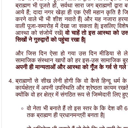
ब्राह्मण भी पूजते हों, सर्वथा सारा जग ब्राह्मणों द्वार
आये हैं; दादा नगर खेड़ा ही एक ऐसी महान कृति है जि
करने वाले भी भी शीश नवाते हैं| और यह नजारा हरयाणा
वाली पूजा-समारोह में देखा जा सकता है| इसलिए व
आस्था को संजोयें रखें|
वो चाहें तो इस आस्था को उस
सिखों ने गुरुद्वारों को पहुंचा रखा है|
और जिस दिन ऐसा हो गया उस दिन मीडिया से ले 
सामाजिक संस्थान खापों को हर इस-उस सामाजिक बुराई 
अपनी ही मान्यताओं और आस्था को गूँज के गर्व से गल
ब्राह्मणों से सीख लेनी होगी कि वो कैसे हिन्दू धर्म
कार्यक्षेत्र में अपनी उपस्थिति और श्रेष्ठता कायम रख
क्योंकि वो हर क्षेत्र में संगठित रूप से जिम्मेदारी लिए हुए 
वो नेता भी बनाते हैं तो इस स्तर के कि देश क
तक ब्राह्मण ही प्रधानमन्त्री बनता है|