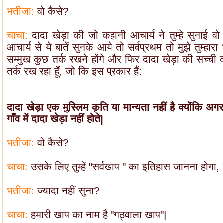
भतीजा:
वो कैसे?
चाचा:
दादा खेड़ा की जो कहानी आचार्य ने तुम्हे सुनाई वो
आचार्य से ये बातें सुनके आये तो सर्वप्रथम तो मुझे तुम्हारा
सम्मुख कुछ तर्क रखने होंगे और फिर दादा खेड़ा की सच्ची कह
तर्क रख रहा हूँ, जो कि इस प्रकार हैं:
दादा खेड़ा एक मुस्लिम कृति या मान्यता नहीं है क्योंकि
गाँव में दादा खेड़ा नहीं होते|
भतीजा:
वो कैसे?
चाचा:
उसके लिए तुम्हें "सर्वखाप " का इतिहास जानना होगा, 
भतीजा:
ज्यादा नहीं सुना?
चाचा:
हमारी खाप का नाम है "गठ्वाला खाप"|