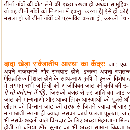
तीनों गाँवों की वोट लेने की इच्छा रखता हो अथवा सामूहि
तो वह तीनों गाँवों को निडाना में इकठ्ठा करता है| ऐसे ही क
मसला हो जो तीनों गाँवों को प्रभावित करता हो, उसकी पंचायत
दादा खेड़ा सर्वजातीय आस्था का केंद्र:
जाट एक 
अपने राजघराने और राजपाट होने, इसका अपना गणतन्त्र
ऐतिहासिक मिशाल होने के साथ-साथ कृषि में इनकी विशेष दक्
में लगभग सभी जातियों की आजीविका जाट की कृषि की उ
में तो वर्तमान में भी)
, जिसकी वजह से हर जाति का जाट जात
जाट की मान्यताओं और आध्यात्मिक आस्थाओं को पूजते और
लोहार को किसान जाट की तरफ से जितने ज्यादा औजार
मांग आती उतना ही ज्यादा उसका कार्य फलता-फूलता, ज
भी उसके अदली वाले किरदार के लिए अच्छा मेहनताना मि
होती तो बनिया और सुनार का भी अच्छा सामान बिकता और 