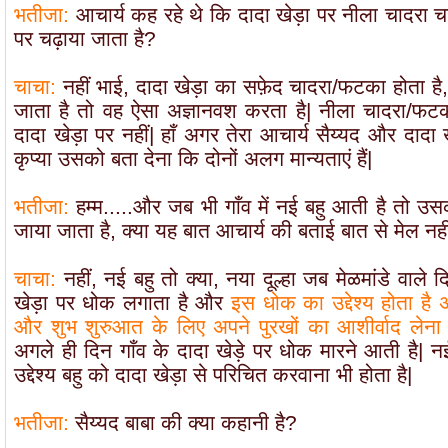
भतीजा:
आचार्य कह रहे थे कि दादा खेड़ा पर नीला चादरा चढ
पर चढ़ाया जाता है?
चाचा:
नहीं भाई, दादा खेड़ा का सफ़ेद चादरा/फटका होता ह
जाता है तो वह ऐसा अज्ञानवश करता है| नीला चादरा/फटका
दादा खेड़ा पर नहीं| हाँ अगर तेरा आचार्य सैय्यद और दादा ख
कृप्या उसको बता देना कि दोनों अलग मान्यताएं हैं|
भतीजा:
हम्म.....और जब भी गाँव में नई बहु आती है तो उसक
जाया जाता है, क्या यह बात आचार्य की बताई बात से मेल नह
चाचा:
नहीं, नई बहु तो क्या, नया दूल्हा जब मेळमांडे वाले 
खेड़ा पर धोक लगाता है और
इस धोक का उद्देश्य होता है
और शुभ शुरुआत के लिए अपने पुरखों का आशीर्वाद लेन
अगले ही दिन गाँव के दादा खेड़े पर धोक मारने आती है| न
उद्देश्य बहु को दादा खेड़ा से परिचित करवाना भी होता है|
भतीजा:
सैय्यद बाबा की क्या कहानी है?