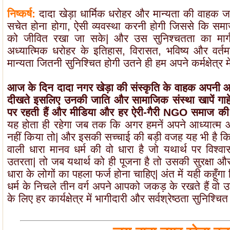
निष्कर्ष:
दादा खेड़ा धार्मिक धरोहर और मान्यता की वाहक जा
सचेत होना होगा, ऐसी व्यवस्था करनी होगी जिससे कि स
को जीवित रखा जा सके| और उस सुनिश्चतता का मार्ग
अध्यात्मिक धरोहर के इतिहास, विरासत, भविष्य और वर्तम
मान्यता जितनी सुनिश्चित होगी उतने ही हम अपने कर्मक्षेत्र में द
आज के दिन दादा नगर खेड़ा की संस्कृति के वाहक अपनी आ
दीखते इसलिए उनकी जाति और सामाजिक संस्था खापें गा
पर रहती हैं और मीडिया और हर ऐरी-गैरी NGO समाज की हर 
यह होता ही रहेगा जब तक कि अगर हमनें अपने आध्यात्म और 
नहीं किया तो| और इसकी सच्चाई की बड़ी वजह यह भी है कि
वाली धारा मानव धर्म की वो धारा है जो यथार्थ पर विश्व
उतरता| तो जब यथार्थ को ही पूजना है तो उसकी सुरक्षा औ
धारा के लोगों का पहला फर्ज होना चाहिए| अंत में यही कहूँगा क
धर्म के निचले तीन वर्ग अपने आपको जकड़ के रखते हैं व
के लिए हर कार्यक्षेत्र में भागीदारी और सर्वश्रेष्ठता सुनिश्चित 