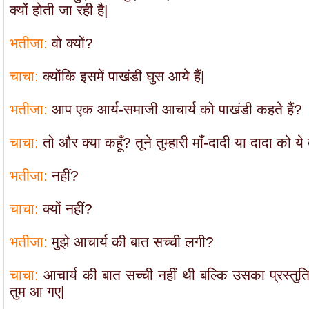
क्यों होती जा रही है|
भतीजा:
वो क्यों?
चाचा:
क्योंकि इसमें पाखंडी घुस आये हैं|
भतीजा:
आप एक आर्य-समाजी आचार्य को पाखंडी कहते हैं?
चाचा:
तो और क्या कहूँ? तूने तुम्हारी माँ-दादी या दादा को य
भतीजा:
नहीं?
चाचा:
क्यों नहीं?
भतीजा:
मुझे आचार्य की बात सच्ची लगी?
चाचा:
आचार्य की बात सच्ची नहीं थी बल्कि उसका प्रस्त
तुम आ गए|