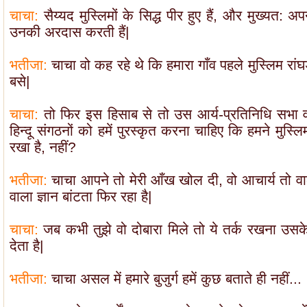
चाचा:
सैय्यद मुस्लिमों के सिद्ध पीर हुए हैं, और मुख्यत: अप
उनकी अरदास करती हैं|
भतीजा:
चाचा वो कह रहे थे कि हमारा गाँव पहले मुस्लिम रां
बसे|
चाचा:
तो फिर इस हिसाब से तो उस आर्य-प्रतिनिधि सभा
हिन्दू संगठनों को हमें पुरस्कृत करना चाहिए कि हमने मुस्लिम
रखा है, नहीं?
भतीजा:
चाचा आपने तो मेरी आँख खोल दी, वो आचार्य तो वाक
वाला ज्ञान बांटता फिर रहा है|
चाचा:
जब कभी तुझे वो दोबारा मिले तो ये तर्क रखना उस
देता है|
भतीजा:
चाचा असल में हमारे बुजुर्ग हमें कुछ बताते ही नहीं...