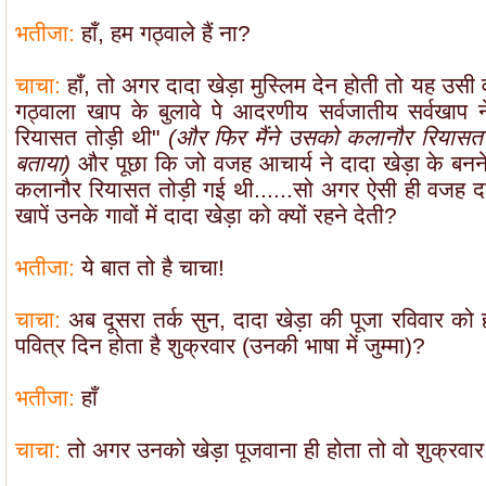
भतीजा:
हाँ, हम गठ्वाले हैं ना?
चाचा:
हाँ, तो अगर दादा खेड़ा मुस्लिम देन होती तो यह उसी
गठ्वाला खाप के बुलावे पे आदरणीय सर्वजातीय सर्वखाप न
रियासत तोड़ी थी"
(और फिर मैंने उसको कलानौर रियासत के
बताया)
और पूछा कि जो वजह आचार्य ने दादा खेड़ा के ब
कलानौर रियासत तोड़ी गई थी......सो अगर ऐसी ही वजह दा
खापें उनके गावों में दादा खेड़ा को क्यों रहने देती?
भतीजा:
ये बात तो है चाचा!
चाचा:
अब दूसरा तर्क सुन, दादा खेड़ा की पूजा रविवार को 
पवित्र दिन होता है शुक्रवार (उनकी भाषा में जुम्मा)?
भतीजा:
हाँ
चाचा:
तो अगर उनको खेड़ा पूजवाना ही होता तो वो शुक्रवार 