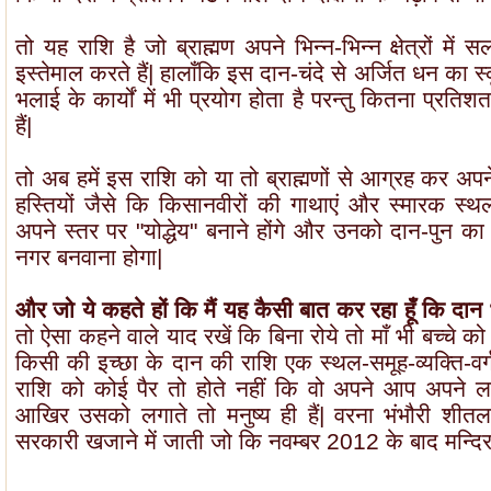
तो यह राशि है जो ब्राह्मण अपने भिन्न-भिन्न क्षेत्रों मे
इस्तेमाल करते हैं| हालाँकि इस दान-चंदे से अर्जित धन का 
भलाई के कार्यों में भी प्रयोग होता है परन्तु कितना प्
हैं|
तो अब हमें इस राशि को या तो ब्राह्मणों से आग्रह कर अप
हस्तियों जैसे कि किसानवीरों की गाथाएं और स्मारक स्थ
अपने स्तर पर "योद्धेय" बनाने होंगे और उनको दान-पुन का
नगर बनवाना होगा|
और जो ये कहते हों कि मैं यह कैसी बात कर रहा हूँ कि दा
तो ऐसा कहने वाले याद रखें कि बिना रोये तो माँ भी बच्चे क
किसी की इच्छा के दान की राशि एक स्थल-समूह-व्यक्ति-वर्
राशि को कोई पैर तो होते नहीं कि वो अपने आप अपने लग
आखिर उसको लगाते तो मनुष्य ही हैं| वरना भंभौरी शीत
सरकारी खजाने में जाती जो कि नवम्बर 2012 के बाद मन्दिर के